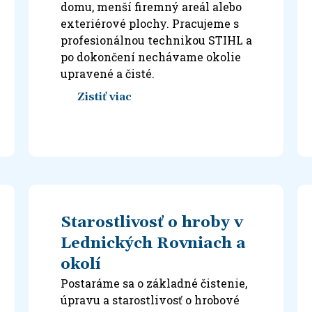
domu, menší firemný areál alebo
exteriérové plochy. Pracujeme s
profesionálnou technikou STIHL a
po dokončení nechávame okolie
upravené a čisté.
Zistiť viac
Starostlivosť o hroby v
Lednických Rovniach a
okolí
Postaráme sa o základné čistenie,
úpravu a starostlivosť o hrobové