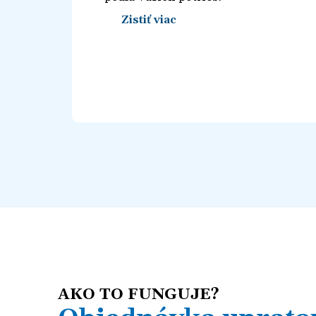
Zistiť viac
AKO TO FUNGUJE?