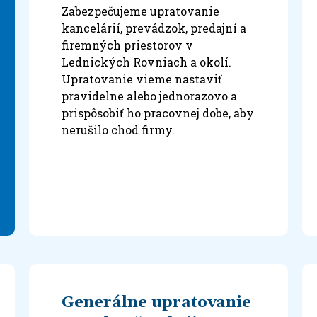
Zabezpečujeme upratovanie
kancelárií, prevádzok, predajní a
firemných priestorov v
Lednických Rovniach a okolí.
Upratovanie vieme nastaviť
pravidelne alebo jednorazovo a
prispôsobiť ho pracovnej dobe, aby
nerušilo chod firmy.
Generálne upratovanie