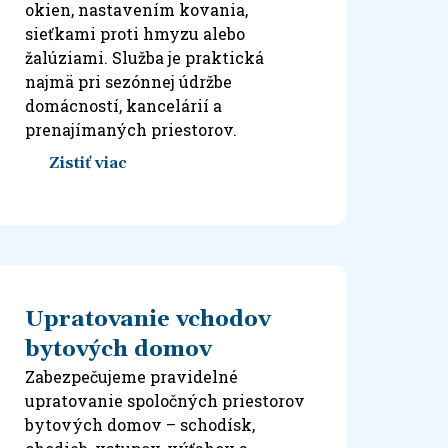
okien, nastavením kovania,
sieťkami proti hmyzu alebo
žalúziami. Služba je praktická
najmä pri sezónnej údržbe
domácností, kancelárií a
prenajímaných priestorov.
Zistiť viac
Upratovanie vchodov
bytových domov
Zabezpečujeme pravidelné
upratovanie spoločných priestorov
bytových domov – schodísk,