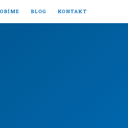
SOBÍME
BLOG
KONTAKT