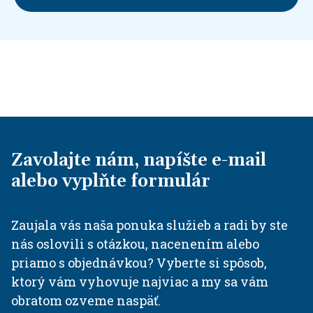
Zavolajte nám, napíšte e-mail
alebo vyplňte formulár
Zaujala vás naša ponuka služieb a radi by ste
nás oslovili s otázkou, nacenením alebo
priamo s objednávkou? Vyberte si spôsob,
ktorý vám vyhovuje najviac a my sa vám
obratom ozveme naspäť.