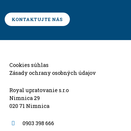
KONTAKTUJTE NÁS
Cookies súhlas
Zásady ochrany osobných údajov
Royal upratovanie s.r.o
Nimnica 29
020 71 Nimnica
0903 398 666