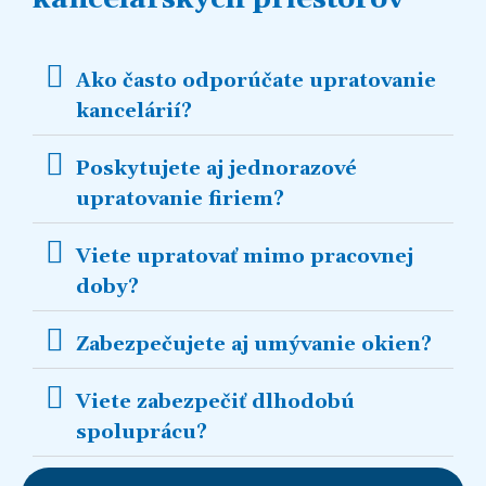
Ako často odporúčate upratovanie
kancelárií?
Poskytujete aj jednorazové
upratovanie firiem?
Viete upratovať mimo pracovnej
doby?
Zabezpečujete aj umývanie okien?
Viete zabezpečiť dlhodobú
spoluprácu?