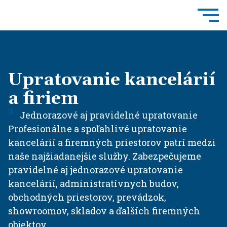
Upratovanie kancelárií
a firiem
Jednorazové aj pravidelné upratovanie
Profesionálne a spoľahlivé upratovanie
kancelárií a firemných priestorov patrí medzi
naše najžiadanejšie služby. Zabezpečujeme
pravidelné aj jednorazové upratovanie
kancelárií, administratívnych budov,
obchodných priestorov, prevádzok,
showroomov, skladov a ďalších firemných
objektov.