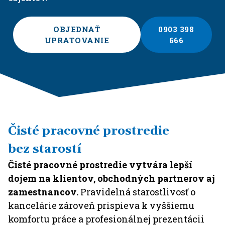
OBJEDNAŤ
0903 398
UPRATOVANIE
666
Čisté pracovné prostredie
bez starostí
Čisté pracovné prostredie vytvára lepší
dojem na klientov, obchodných partnerov aj
zamestnancov.
Pravidelná starostlivosť o
kancelárie zároveň prispieva k vyššiemu
komfortu práce a profesionálnej prezentácii