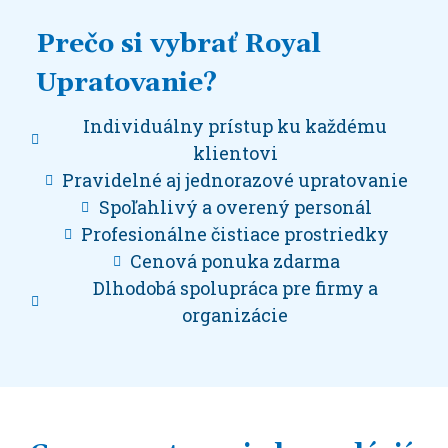
Prečo si vybrať Royal
Upratovanie?
Individuálny prístup ku každému
klientovi
Pravidelné aj jednorazové upratovanie
Spoľahlivý a overený personál
Profesionálne čistiace prostriedky
Cenová ponuka zdarma
Dlhodobá spolupráca pre firmy a
organizácie